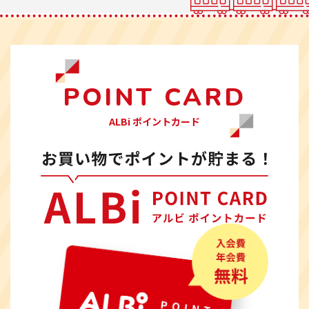
POINT CARD
ALBi ポイントカード