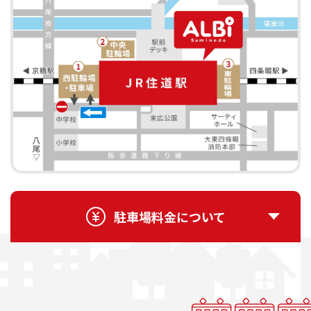
駐車場料金について