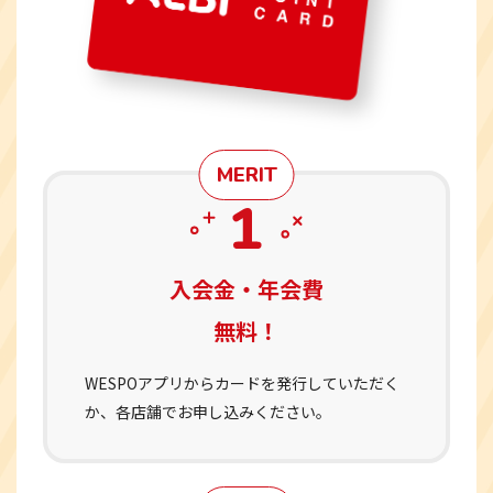
MERIT
入会金・年会費
無料！
WESPOアプリからカードを発行していただく
か、各店舗でお申し込みください。