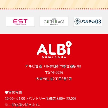
アルビ住道（JR学研都市線住道駅内）
〒574-0026
大東市住道2丁目3番1号
●営業時間
10:00～21:00（パントリー住道店 8:00～22:00）
※一部店舗を除きます。