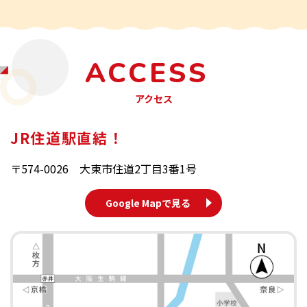
ACCESS
アクセス
JR住道駅直結！
〒574-0026 大東市住道2丁目3番1号
Google Mapで見る