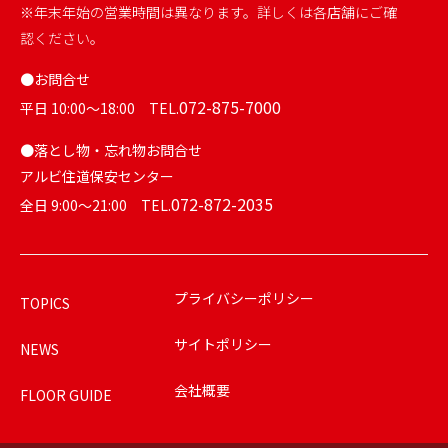
※年末年始の営業時間は異なります。詳しくは各店舗にご確
認ください。
●お問合せ
072-875-7000
平日 10:00～18:00 TEL.
●落とし物・忘れ物お問合せ
アルビ住道保安センター
072-872-2035
全日 9:00～21:00 TEL.
プライバシーポリシー
TOPICS
サイトポリシー
NEWS
会社概要
FLOOR GUIDE