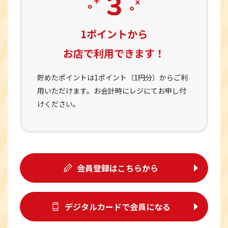
1ポイントから
お店で利用できます！
貯めたポイントは1ポイント（1円分）からご利
用いただけます。お会計時にレジにてお申し付
けください。
会員登録はこちらから
デジタルカードで会員になる