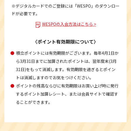
※デジタルカードでのご登録には「WESPO」のダウンロー
ドが必要です。
WESPOの入会方法はこちら >
〈ポイント有効期限について〉
●
積立ポイントには有効期限がございます。毎年4月1日か
ら3月31日までに加算されたポイントは、翌年度末(3月
31日)をもって消滅します。有効期限を過ぎるとポイン
トは消滅しますのでお気をつけください。
●
ポイントの残高ならびに有効期限はお買い上げ時に発行
するポイント加算レシート、または会員サイトで確認す
ることができます。