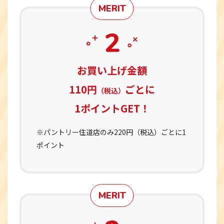
MERIT
お買い上げ金額
110円
ごとに
（税込）
1ポイントGET！
※パントリー住道店のみ220円（税込）ごとに1
ポイント
MERIT