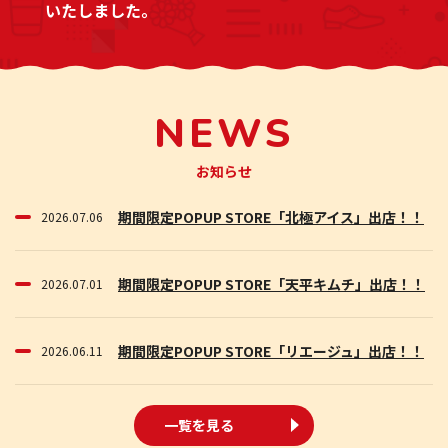
NEWS
お知らせ
期間限定POPUP STORE「北極アイス」出店！！
2026.07.06
期間限定POPUP STORE「天平キムチ」出店！！
2026.07.01
期間限定POPUP STORE「リエージュ」出店！！
2026.06.11
一覧を見る