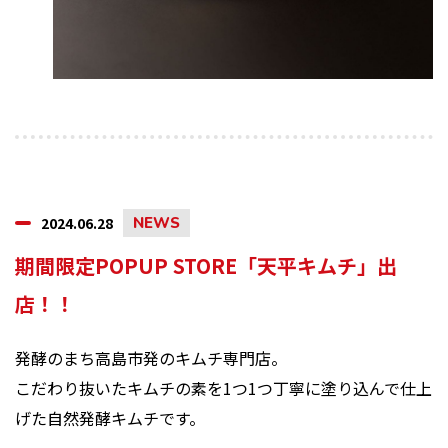
2024.06.28
NEWS
期間限定POPUP STORE「天平キムチ」出
店！！
発酵のまち高島市発のキムチ専門店。
こだわり抜いたキムチの素を1つ1つ丁寧に塗り込んで仕上
げた自然発酵キムチです。