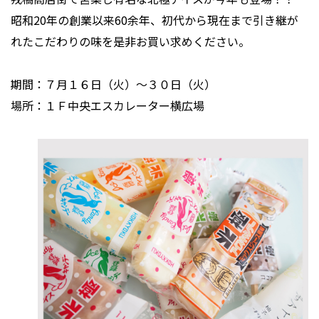
昭和20年の創業以来60余年、初代から現在まで引き継が
れたこだわりの味を是非お買い求めください。
期間：７月１６日（火）～３０日（火）
場所：１Ｆ中央エスカレーター横広場