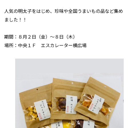
人気の明太子をはじめ、珍味や全国うまいもの品など集め
ました！！
期間：８月２日（金）～８日（木）
場所：中央１Ｆ エスカレーター横広場