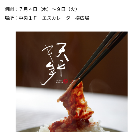
期間：７月４日（木）～９日（火）
場所：中央１Ｆ エスカレーター横広場