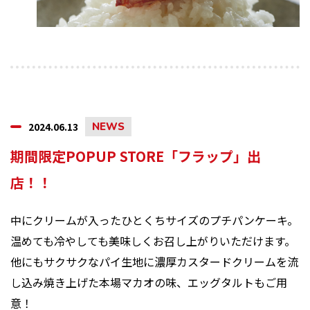
2024.06.13
NEWS
期間限定POPUP STORE「フラップ」出
店！！
中にクリームが入ったひとくちサイズのプチパンケーキ。
温めても冷やしても美味しくお召し上がりいただけます。
他にもサクサクなパイ生地に濃厚カスタードクリームを流
し込み焼き上げた本場マカオの味、エッグタルトもご用
意！