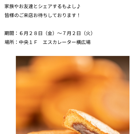
家族やお友達とシェアするもよし♪
皆様のご来店お待ちしております！
期間：６月２８日（金）～７月２日（火）
場所：中央１Ｆ エスカレーター横広場