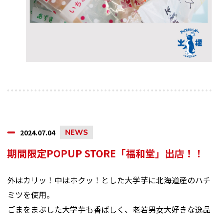
2024.07.04
NEWS
期間限定POPUP STORE「福和堂」出店！！
外はカリッ！中はホクッ！とした大学芋に北海道産のハチ
ミツを使用。
ごまをまぶした大学芋も香ばしく、老若男女大好きな逸品